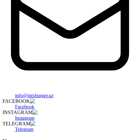
info@mixburger.uz
FACEBOOK
Facebook
INSTAGRAM
Instagram
TELEGRAM
Telegram