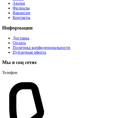
Акции
Филиалы
Вакансии
Контакты
Информации
Доставка
Оплата
Политика конфиденциальности
Публичная оферта
Мы в соц сетях
Телефон