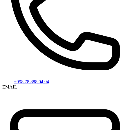
+998 78 888 04 04
EMAIL