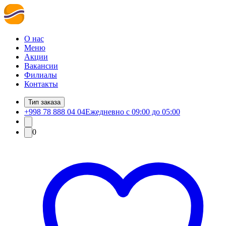
О нас
Меню
Акции
Вакансии
Филиалы
Контакты
Тип заказа
+998 78 888 04 04
Ежедневно с 09:00 до 05:00
0