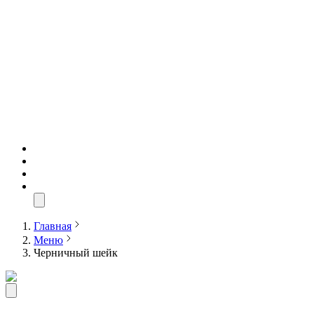
Главная
Меню
Черничный шейк