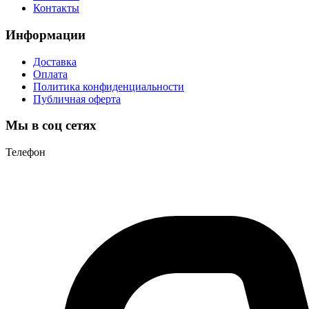
Контакты
Информации
Доставка
Оплата
Политика конфиденциальности
Публичная оферта
Мы в соц сетях
Телефон