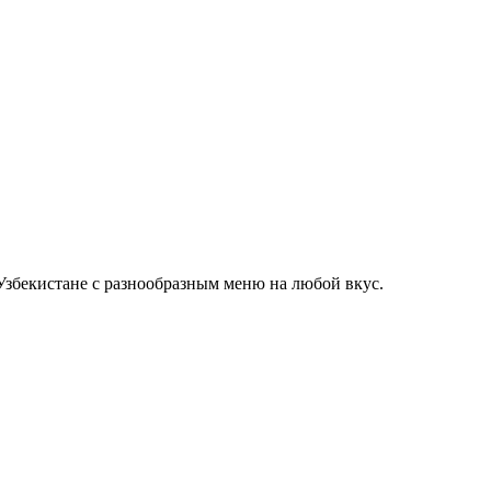
Узбекистане с разнообразным меню на любой вкус.