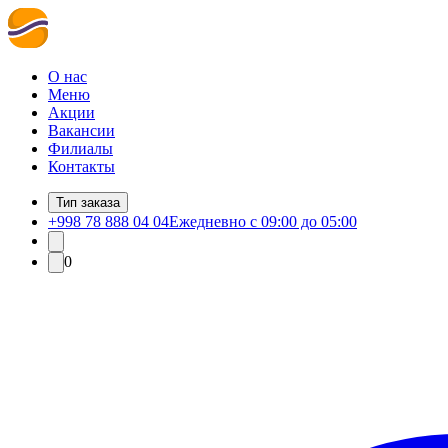
О нас
Меню
Акции
Вакансии
Филиалы
Контакты
Тип заказа
+998 78 888 04 04
Ежедневно с 09:00 до 05:00
0