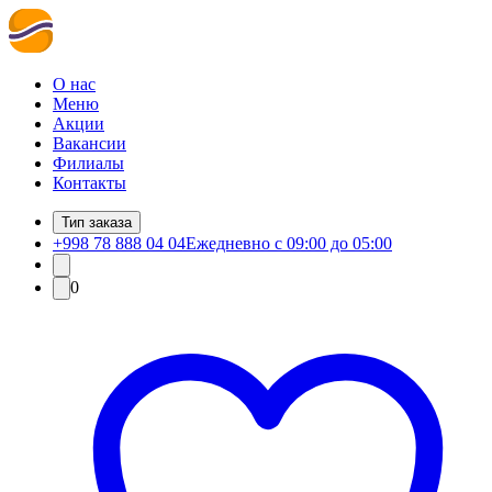
О нас
Меню
Акции
Вакансии
Филиалы
Контакты
Тип заказа
+998 78 888 04 04
Ежедневно с 09:00 до 05:00
0