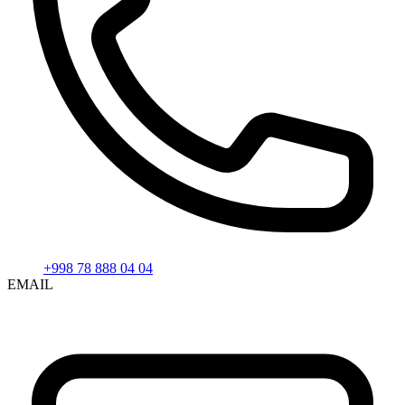
+998 78 888 04 04
EMAIL