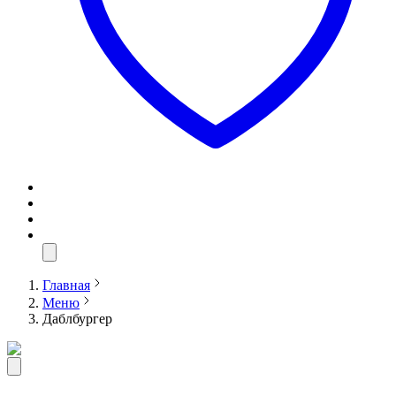
Главная
Меню
Даблбургер