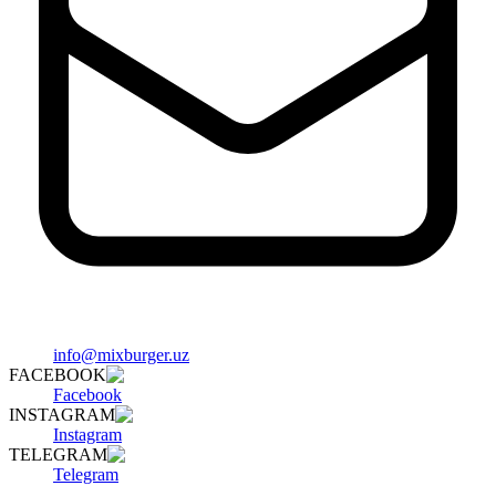
info@mixburger.uz
FACEBOOK
Facebook
INSTAGRAM
Instagram
TELEGRAM
Telegram