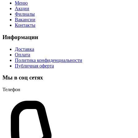
Меню
Акции
Филиалы
Вакансии
Контакты
Информации
Доставка
Оплата
Политика конфиденциальности
Публичная оферта
Мы в соц сетях
Телефон