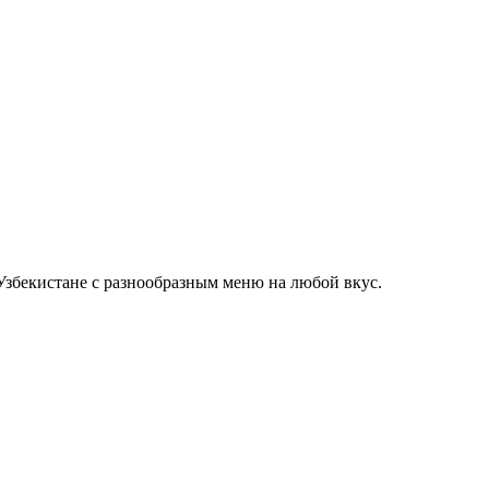
Узбекистане с разнообразным меню на любой вкус.