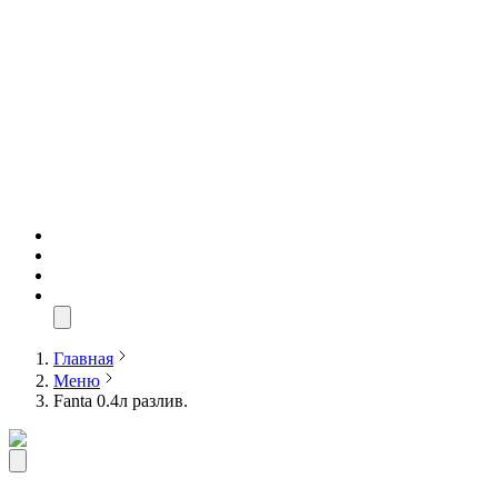
Главная
Меню
Fanta 0.4л разлив.