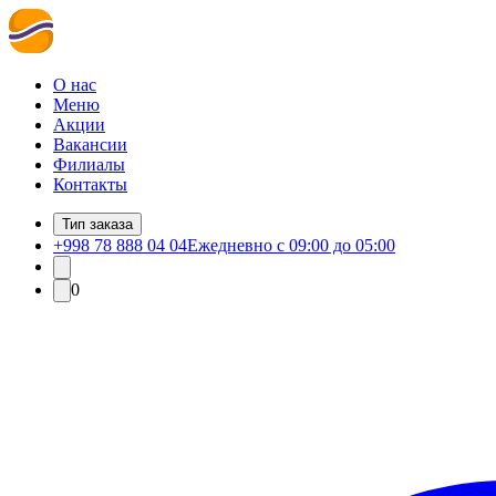
О нас
Меню
Акции
Вакансии
Филиалы
Контакты
Тип заказа
+998 78 888 04 04
Ежедневно с 09:00 до 05:00
0