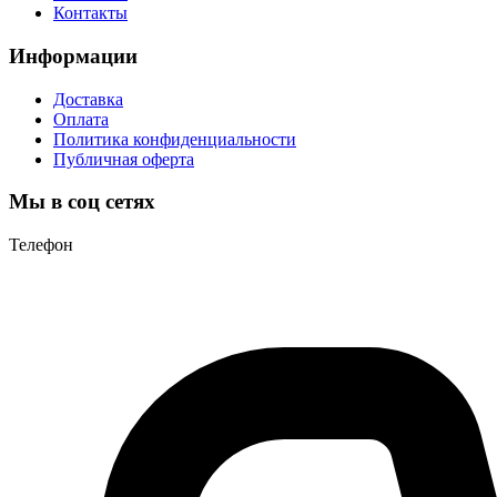
Контакты
Информации
Доставка
Оплата
Политика конфиденциальности
Публичная оферта
Мы в соц сетях
Телефон