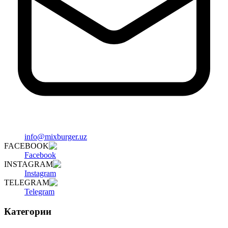
info@mixburger.uz
FACEBOOK
Facebook
INSTAGRAM
Instagram
TELEGRAM
Telegram
Категории