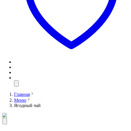
Главная
Меню
Ягодный чай