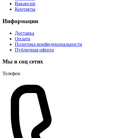
Вакансии
Контакты
Информации
Доставка
Оплата
Политика конфиденциальности
Публичная оферта
Мы в соц сетях
Телефон