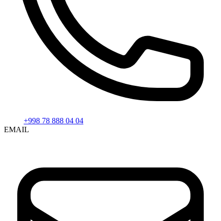
+998 78 888 04 04
EMAIL