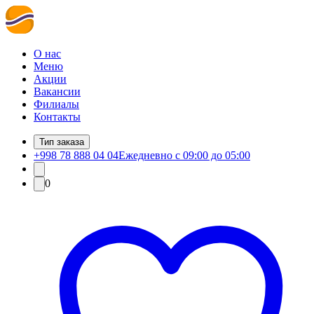
О нас
Меню
Акции
Вакансии
Филиалы
Контакты
Тип заказа
+998 78 888 04 04
Ежедневно с 09:00 до 05:00
0