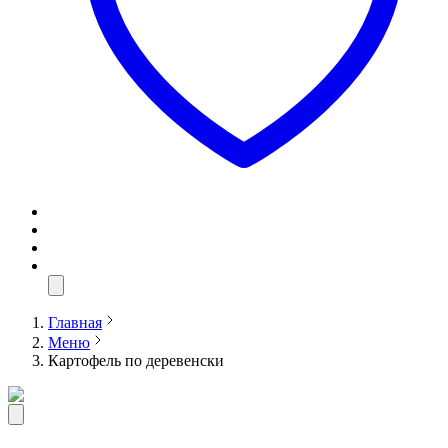
Главная
Меню
Картофель по деревенски