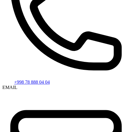
+998 78 888 04 04
EMAIL