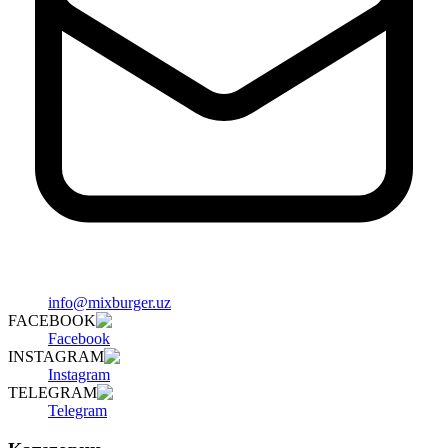
info@mixburger.uz
FACEBOOK
Facebook
INSTAGRAM
Instagram
TELEGRAM
Telegram