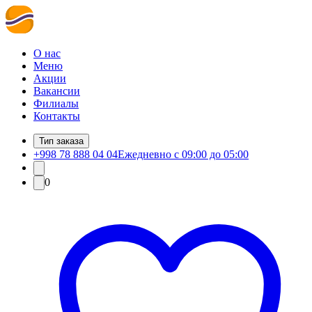
О нас
Меню
Акции
Вакансии
Филиалы
Контакты
Тип заказа
+998 78 888 04 04
Ежедневно с 09:00 до 05:00
0