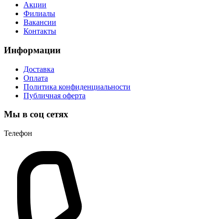
Акции
Филиалы
Вакансии
Контакты
Информации
Доставка
Оплата
Политика конфиденциальности
Публичная оферта
Мы в соц сетях
Телефон