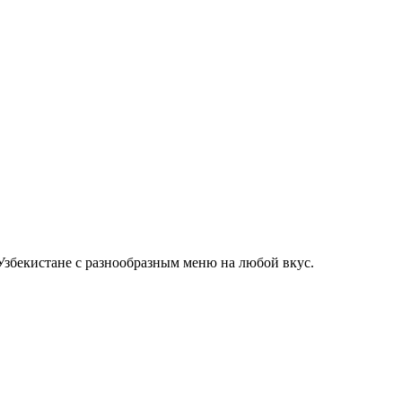
Узбекистане с разнообразным меню на любой вкус.