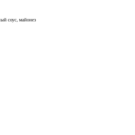
ный соус, майонез