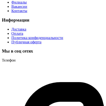
Филиалы
Вакансии
Контакты
Информации
Доставка
Оплата
Политика конфиденциальности
Публичная оферта
Мы в соц сетях
Телефон