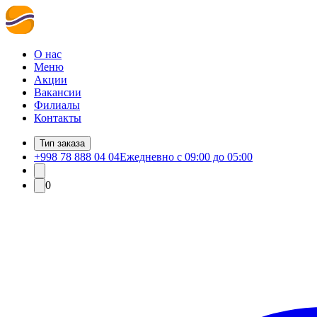
О нас
Меню
Акции
Вакансии
Филиалы
Контакты
Тип заказа
+998 78 888 04 04
Ежедневно с 09:00 до 05:00
0