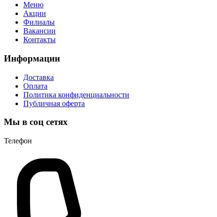
Меню
Акции
Филиалы
Вакансии
Контакты
Информации
Доставка
Оплата
Политика конфиденциальности
Публичная оферта
Мы в соц сетях
Телефон