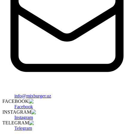
info@mixburger.uz
FACEBOOK
Facebook
INSTAGRAM
Instagram
TELEGRAM
Telegram