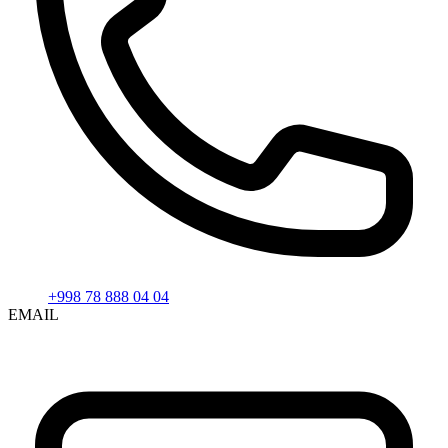
+998 78 888 04 04
EMAIL