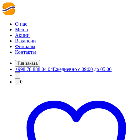
О нас
Меню
Акции
Вакансии
Филиалы
Контакты
Тип заказа
+998 78 888 04 04
Ежедневно с 09:00 до 05:00
0