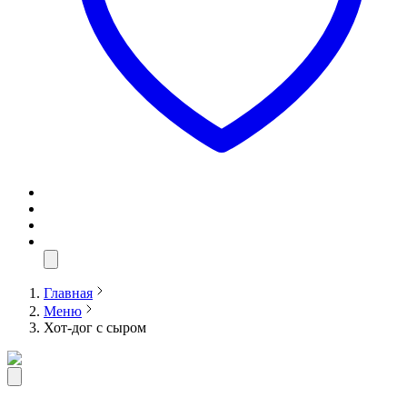
Главная
Меню
Хот-дог с сыром