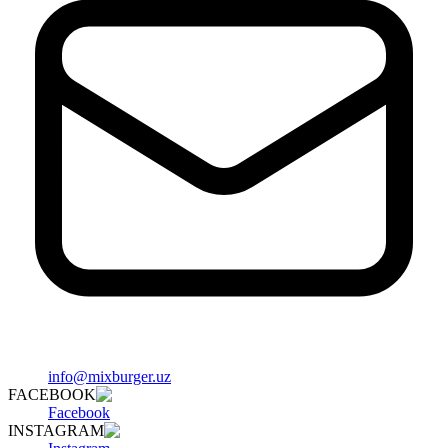
info@mixburger.uz
FACEBOOK
Facebook
INSTAGRAM