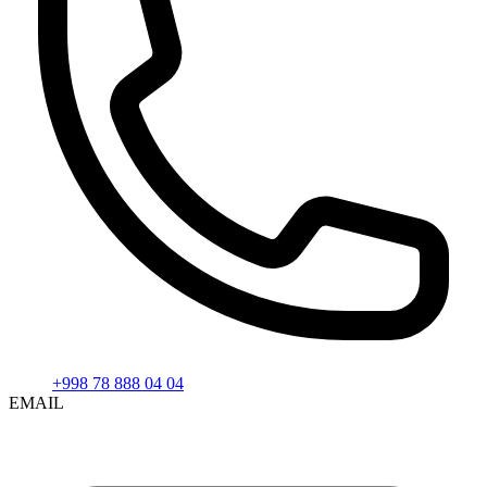
+998 78 888 04 04
EMAIL