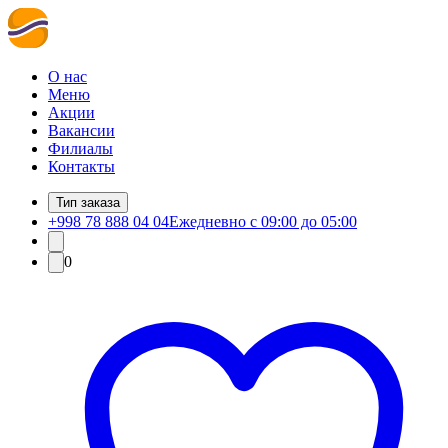
О нас
Меню
Акции
Вакансии
Филиалы
Контакты
Тип заказа
+998 78 888 04 04
Ежедневно с 09:00 до 05:00
0