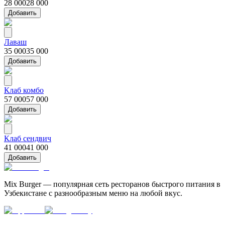
28 000
28 000
Добавить
Лаваш
35 000
35 000
Добавить
Клаб комбо
57 000
57 000
Добавить
Клаб сендвич
41 000
41 000
Добавить
Mix Burger — популярная сеть ресторанов быстрого питания в
Узбекистане с разнообразным меню на любой вкус.