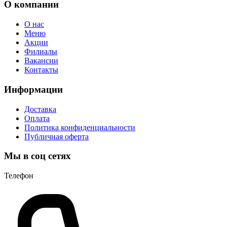
О компании
О нас
Меню
Акции
Филиалы
Вакансии
Контакты
Информации
Доставка
Оплата
Политика конфиденциальности
Публичная оферта
Мы в соц сетях
Телефон