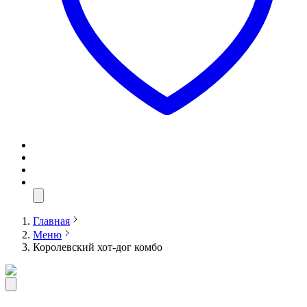
Главная
Меню
Королевский хот-дог комбо