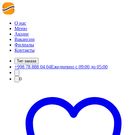
О нас
Меню
Акции
Вакансии
Филиалы
Контакты
Тип заказа
+998 78 888 04 04
Ежедневно с 09:00 до 05:00
0