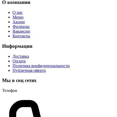
О компании
О нас
Меню
Акции
Филиалы
Вакансии
Контакты
Информации
Доставка
Оплата
Политика конфиденциальности
Публичная оферта
Мы в соц сетях
Телефон