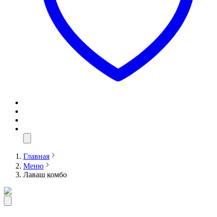
Главная
Меню
Лаваш комбо