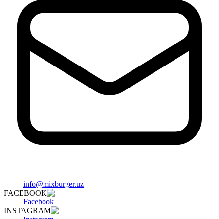
info@mixburger.uz
FACEBOOK
Facebook
INSTAGRAM