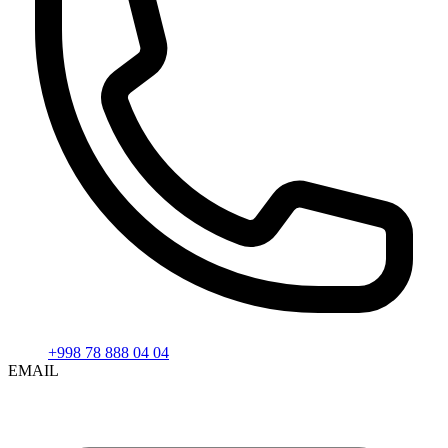
+998 78 888 04 04
EMAIL