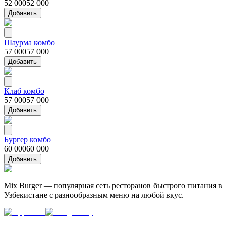
52 000
52 000
Добавить
Шаурма комбо
57 000
57 000
Добавить
Клаб комбо
57 000
57 000
Добавить
Бургер комбо
60 000
60 000
Добавить
Mix Burger — популярная сеть ресторанов быстрого питания в
Узбекистане с разнообразным меню на любой вкус.