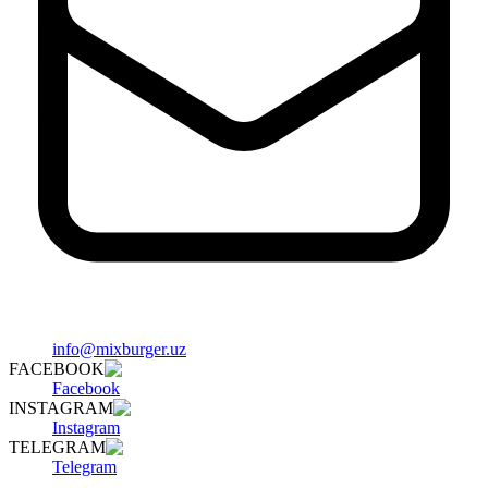
info@mixburger.uz
FACEBOOK
Facebook
INSTAGRAM
Instagram
TELEGRAM
Telegram