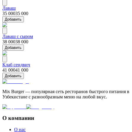
Лаваш
35 000
35 000
Добавить
Лаваш с сыром
38 000
38 000
Добавить
Клаб сендвич
41 000
41 000
Добавить
Mix Burger — популярная сеть ресторанов быстрого питания в
Узбекистане с разнообразным меню на любой вкус.
О компании
О нас