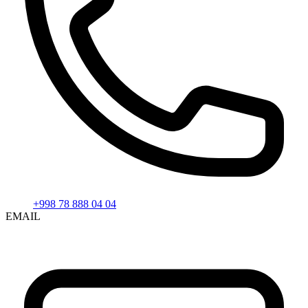
+998 78 888 04 04
EMAIL