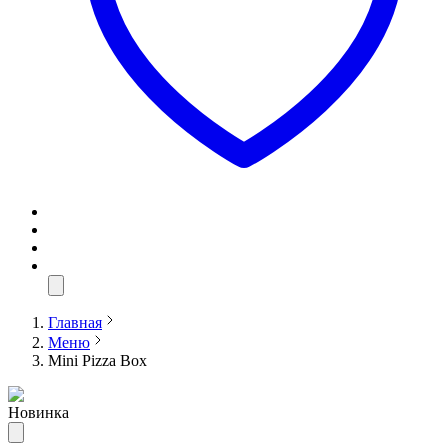
Главная
Меню
Mini Pizza Box
Новинка