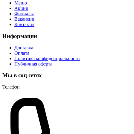
Меню
Акции
Филиалы
Вакансии
Контакты
Информации
Доставка
Оплата
Политика конфиденциальности
Публичная оферта
Мы в соц сетях
Телефон