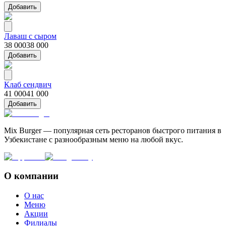
Добавить
Лаваш с сыром
38 000
38 000
Добавить
Клаб сендвич
41 000
41 000
Добавить
Mix Burger — популярная сеть ресторанов быстрого питания в
Узбекистане с разнообразным меню на любой вкус.
О компании
О нас
Меню
Акции
Филиалы