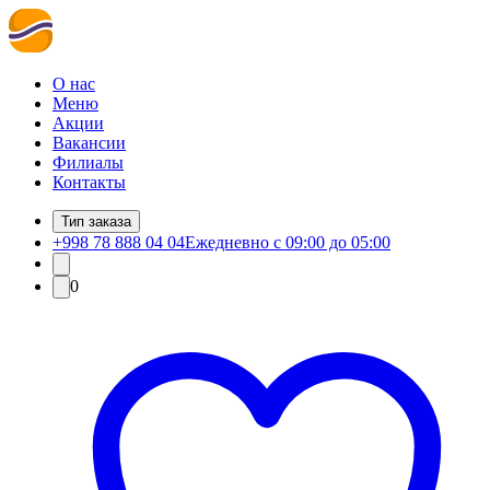
О нас
Меню
Акции
Вакансии
Филиалы
Контакты
Тип заказа
+998 78 888 04 04
Ежедневно с 09:00 до 05:00
0