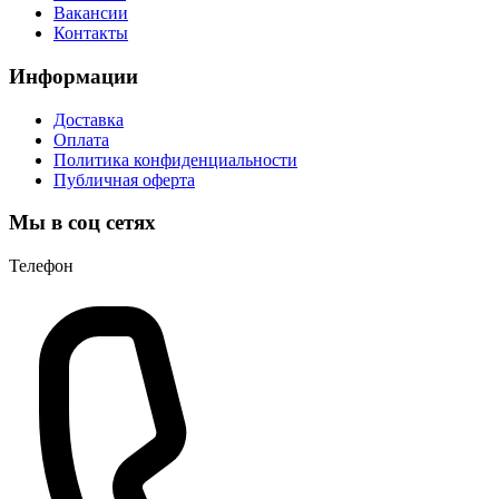
Вакансии
Контакты
Информации
Доставка
Оплата
Политика конфиденциальности
Публичная оферта
Мы в соц сетях
Телефон