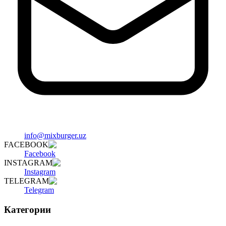
info@mixburger.uz
FACEBOOK
Facebook
INSTAGRAM
Instagram
TELEGRAM
Telegram
Категории