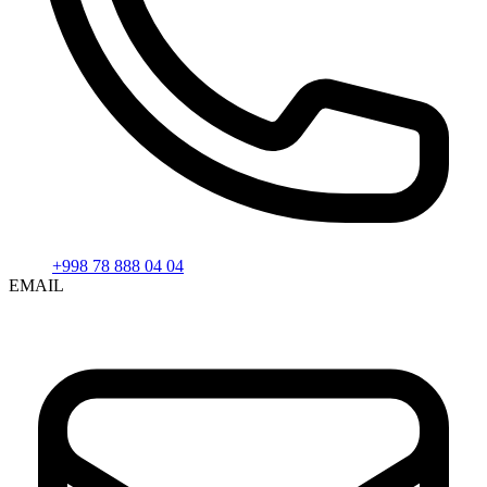
+998 78 888 04 04
EMAIL