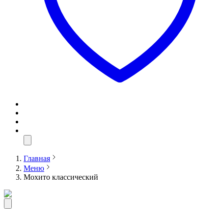
Главная
Меню
Мохито классический