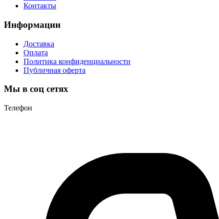
Контакты
Информации
Доставка
Оплата
Политика конфиденциальности
Публичная оферта
Мы в соц сетях
Телефон