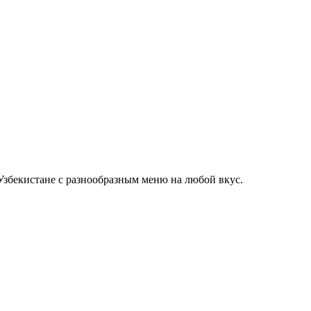
Узбекистане с разнообразным меню на любой вкус.