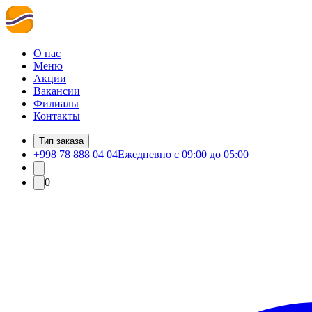
О нас
Меню
Акции
Вакансии
Филиалы
Контакты
Тип заказа
+998 78 888 04 04
Ежедневно с 09:00 до 05:00
0