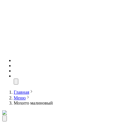
Главная
Меню
Мохито малиновый