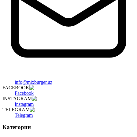
info@mixburger.uz
FACEBOOK
Facebook
INSTAGRAM
Instagram
TELEGRAM
Telegram
Категории