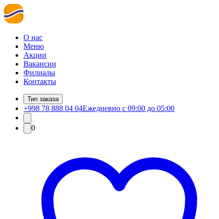
О нас
Меню
Акции
Вакансии
Филиалы
Контакты
Тип заказа
+998 78 888 04 04
Ежедневно с 09:00 до 05:00
0