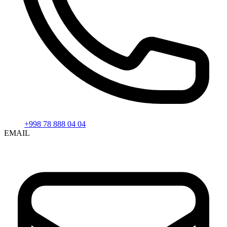
+998 78 888 04 04
EMAIL