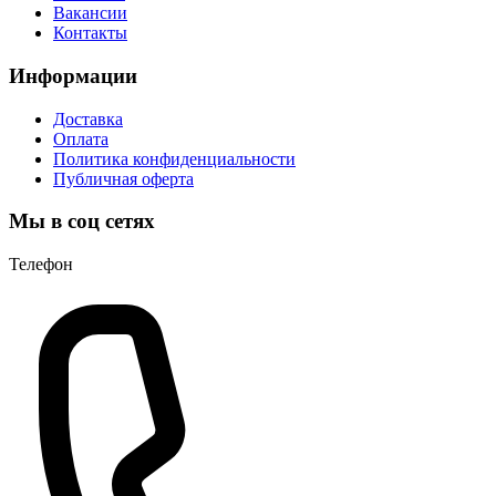
Вакансии
Контакты
Информации
Доставка
Оплата
Политика конфиденциальности
Публичная оферта
Мы в соц сетях
Телефон