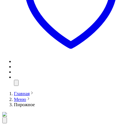
Главная
Меню
Пирожное