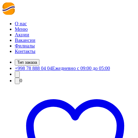
О нас
Меню
Акции
Вакансии
Филиалы
Контакты
Тип заказа
+998 78 888 04 04
Ежедневно с 09:00 до 05:00
0