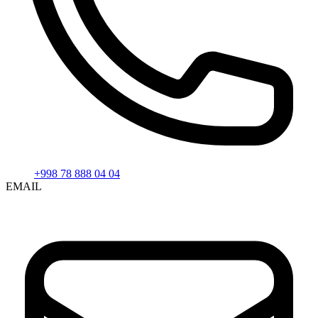
+998 78 888 04 04
EMAIL