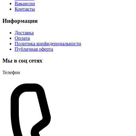
Вакансии
Контакты
Информации
Доставка
Оплата
Политика конфиденциальности
Публичная оферта
Мы в соц сетях
Телефон