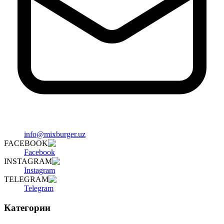
info@mixburger.uz
FACEBOOK
Facebook
INSTAGRAM
Instagram
TELEGRAM
Telegram
Категории