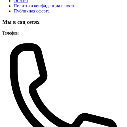
Оплата
Политика конфиденциальности
Публичная оферта
Мы в соц сетях
Телефон