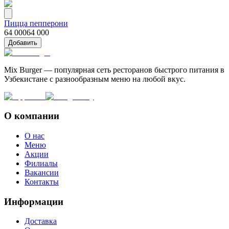
Пицца пепперони
64 000
64 000
Добавить
Mix Burger — популярная сеть ресторанов быстрого питания в
Узбекистане с разнообразным меню на любой вкус.
О компании
О нас
Меню
Акции
Филиалы
Вакансии
Контакты
Информации
Доставка