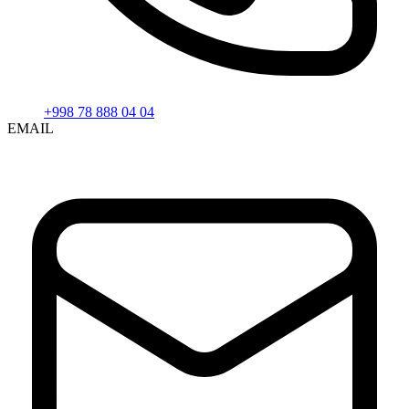
+998 78 888 04 04
EMAIL