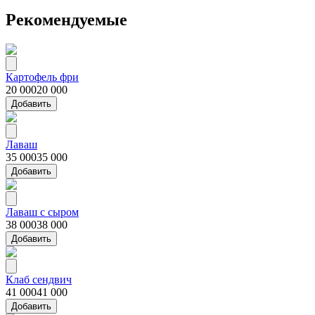
Рекомендуемые
Картофель фри
20 000
20 000
Добавить
Лаваш
35 000
35 000
Добавить
Лаваш с сыром
38 000
38 000
Добавить
Клаб сендвич
41 000
41 000
Добавить