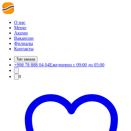
О нас
Меню
Акции
Вакансии
Филиалы
Контакты
Тип заказа
+998 78 888 04 04
Ежедневно с 09:00 до 05:00
0