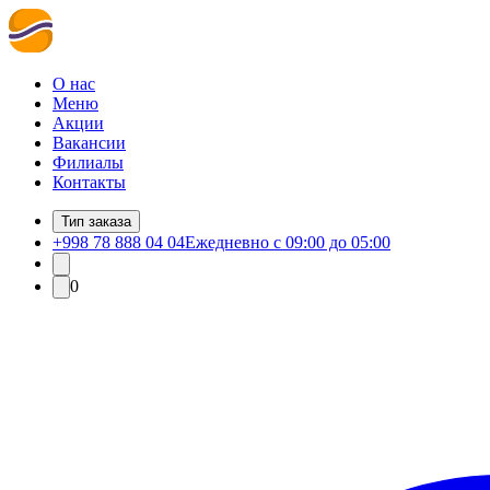
О нас
Меню
Акции
Вакансии
Филиалы
Контакты
Тип заказа
+998 78 888 04 04
Ежедневно с 09:00 до 05:00
0