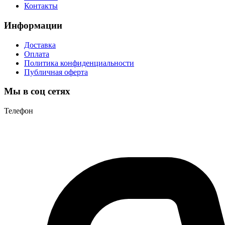
Контакты
Информации
Доставка
Оплата
Политика конфиденциальности
Публичная оферта
Мы в соц сетях
Телефон