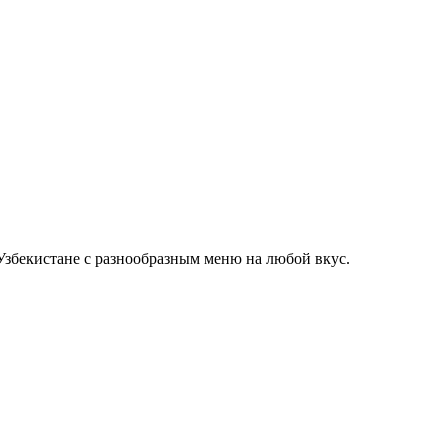
Узбекистане с разнообразным меню на любой вкус.