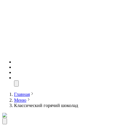
Главная
Меню
Классический горячий шоколад