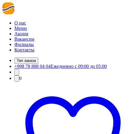
О нас
Меню
Акции
Вакансии
Филиалы
Контакты
Тип заказа
+998 78 888 04 04
Ежедневно с 09:00 до 05:00
0