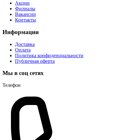
Акции
Филиалы
Вакансии
Контакты
Информации
Доставка
Оплата
Политика конфиденциальности
Публичная оферта
Мы в соц сетях
Телефон