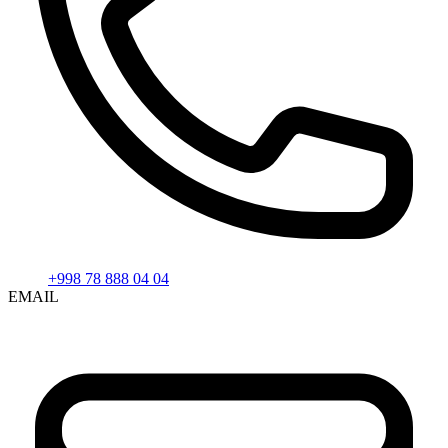
+998 78 888 04 04
EMAIL