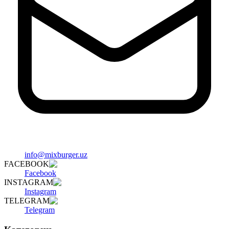
info@mixburger.uz
FACEBOOK
Facebook
INSTAGRAM
Instagram
TELEGRAM
Telegram