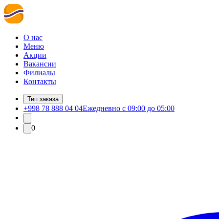
О нас
Меню
Акции
Вакансии
Филиалы
Контакты
Тип заказа
+998 78 888 04 04
Ежедневно с 09:00 до 05:00
0