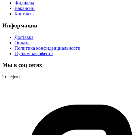
Филиалы
Вакансии
Контакты
Информации
Доставка
Оплата
Политика конфиденциальности
Публичная оферта
Мы в соц сетях
Телефон