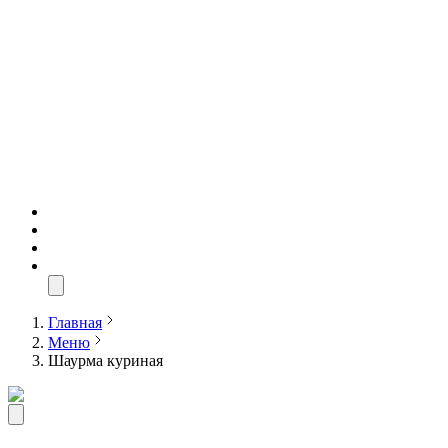
Главная
Меню
Шаурма куриная