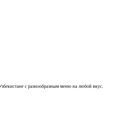
Узбекистане с разнообразным меню на любой вкус.