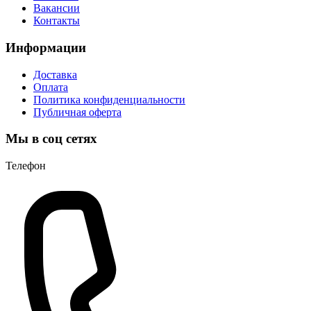
Вакансии
Контакты
Информации
Доставка
Оплата
Политика конфиденциальности
Публичная оферта
Мы в соц сетях
Телефон