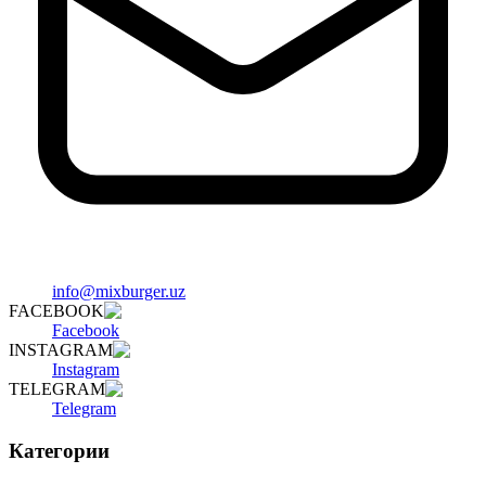
info@mixburger.uz
FACEBOOK
Facebook
INSTAGRAM
Instagram
TELEGRAM
Telegram
Категории