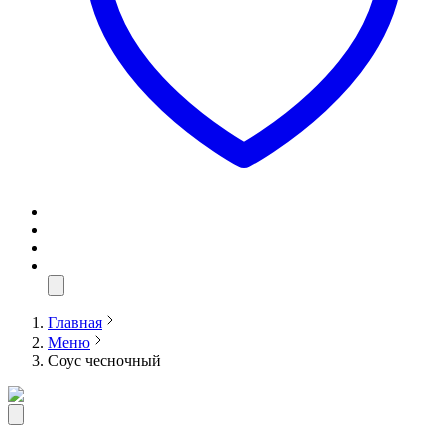
Главная
Меню
Соус чесночный