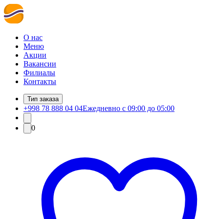
О нас
Меню
Акции
Вакансии
Филиалы
Контакты
Тип заказа
+998 78 888 04 04
Ежедневно с 09:00 до 05:00
0