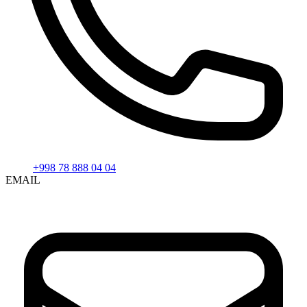
+998 78 888 04 04
EMAIL