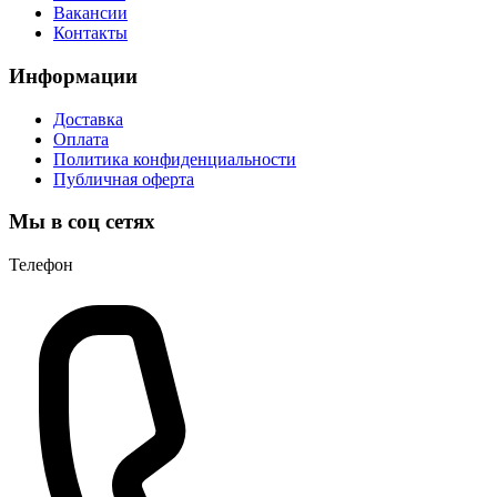
Вакансии
Контакты
Информации
Доставка
Оплата
Политика конфиденциальности
Публичная оферта
Мы в соц сетях
Телефон