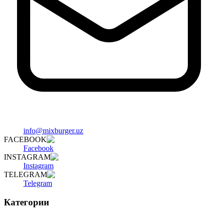
info@mixburger.uz
FACEBOOK
Facebook
INSTAGRAM
Instagram
TELEGRAM
Telegram
Категории