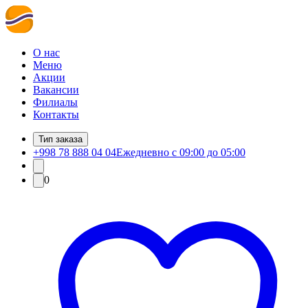
О нас
Меню
Акции
Вакансии
Филиалы
Контакты
Тип заказа
+998 78 888 04 04
Ежедневно с 09:00 до 05:00
0