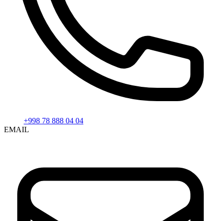
+998 78 888 04 04
EMAIL