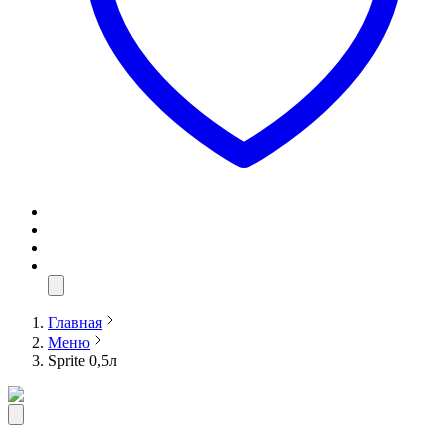
Главная
Меню
Sprite 0,5л