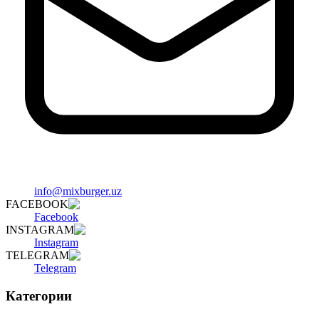
info@mixburger.uz
FACEBOOK
Facebook
INSTAGRAM
Instagram
TELEGRAM
Telegram
Категории