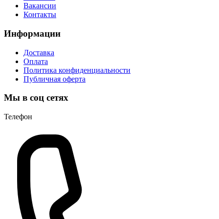
Вакансии
Контакты
Информации
Доставка
Оплата
Политика конфиденциальности
Публичная оферта
Мы в соц сетях
Телефон