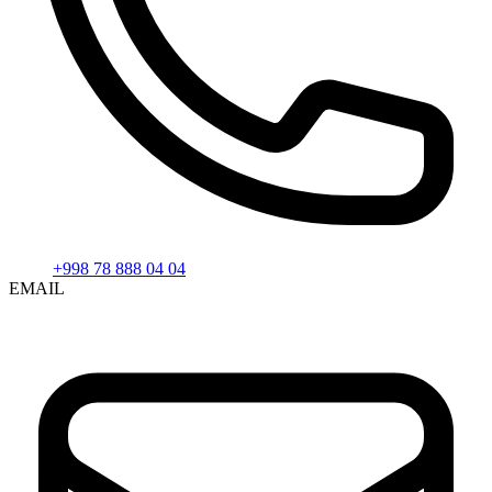
+998 78 888 04 04
EMAIL