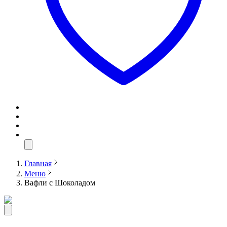
Главная
Меню
Вафли с Шоколадом