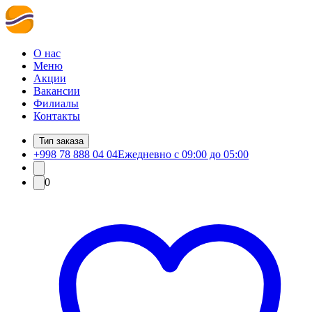
О нас
Меню
Акции
Вакансии
Филиалы
Контакты
Тип заказа
+998 78 888 04 04
Ежедневно с 09:00 до 05:00
0