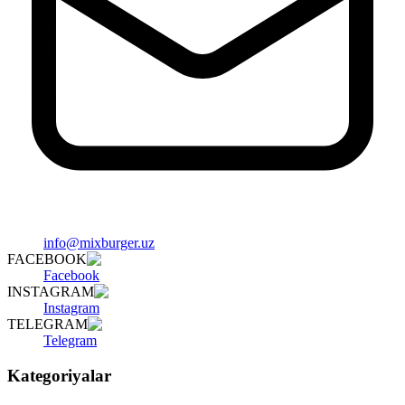
info@mixburger.uz
FACEBOOK
Facebook
INSTAGRAM
Instagram
TELEGRAM
Telegram
Kategoriyalar