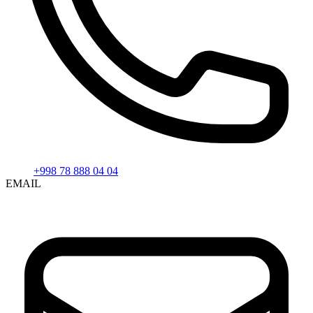
+998 78 888 04 04
EMAIL