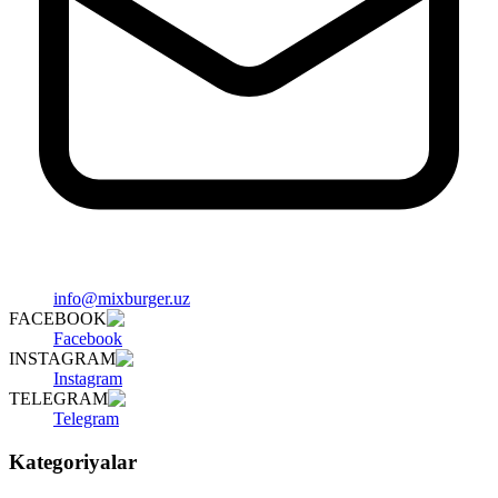
info@mixburger.uz
FACEBOOK
Facebook
INSTAGRAM
Instagram
TELEGRAM
Telegram
Kategoriyalar