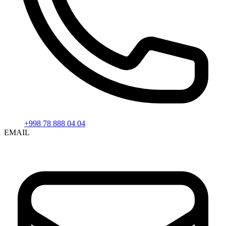
+998 78 888 04 04
EMAIL