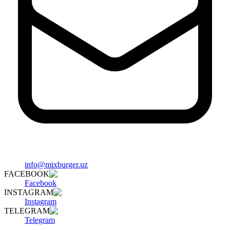
info@mixburger.uz
FACEBOOK
Facebook
INSTAGRAM
Instagram
TELEGRAM
Telegram