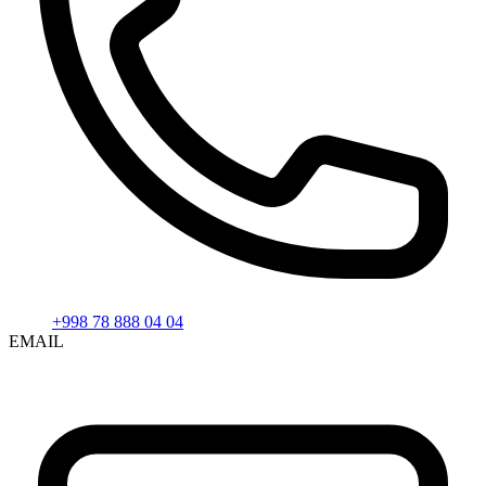
+998 78 888 04 04
EMAIL