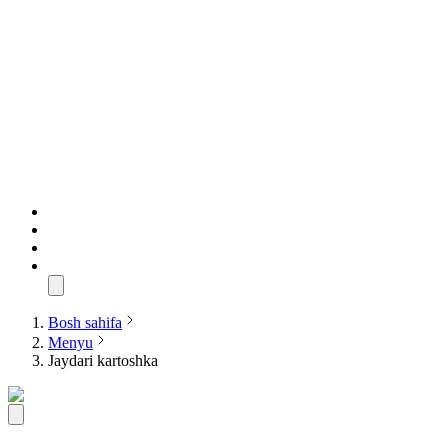
Bosh sahifa
Menyu
Jaydari kartoshka