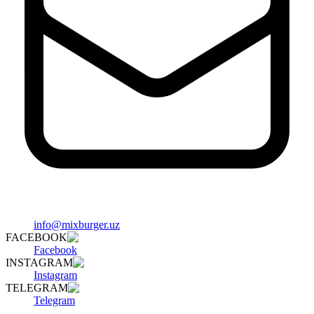
info@mixburger.uz
FACEBOOK
Facebook
INSTAGRAM
Instagram
TELEGRAM
Telegram