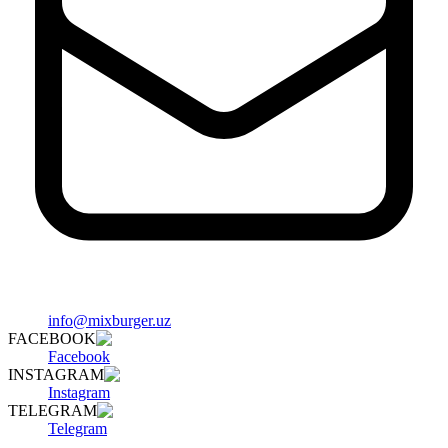
info@mixburger.uz
FACEBOOK
Facebook
INSTAGRAM
Instagram
TELEGRAM
Telegram