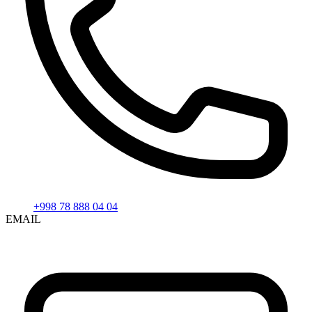
+998 78 888 04 04
EMAIL