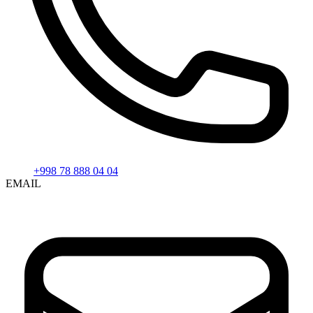
+998 78 888 04 04
EMAIL