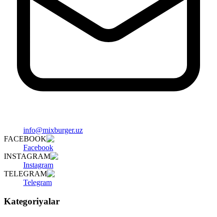
info@mixburger.uz
FACEBOOK
Facebook
INSTAGRAM
Instagram
TELEGRAM
Telegram
Kategoriyalar