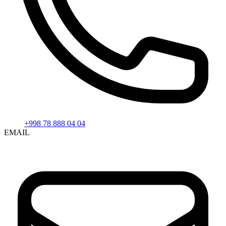
+998 78 888 04 04
EMAIL