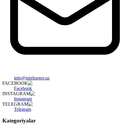
info@mixburger.uz
FACEBOOK
Facebook
INSTAGRAM
Instagram
TELEGRAM
Telegram
Kategoriyalar