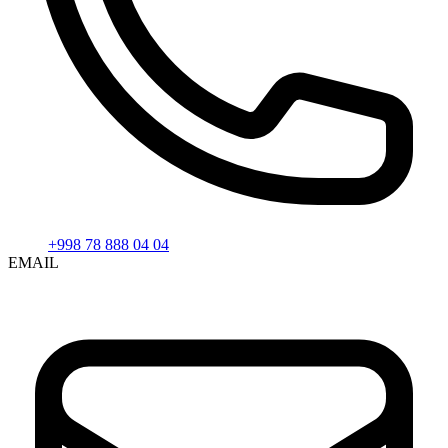
+998 78 888 04 04
EMAIL