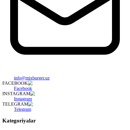
info@mixburger.uz
FACEBOOK
Facebook
INSTAGRAM
Instagram
TELEGRAM
Telegram
Kategoriyalar