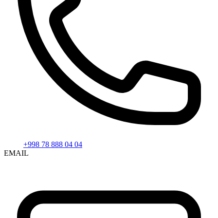
+998 78 888 04 04
EMAIL