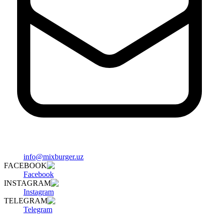
info@mixburger.uz
FACEBOOK
Facebook
INSTAGRAM
Instagram
TELEGRAM
Telegram