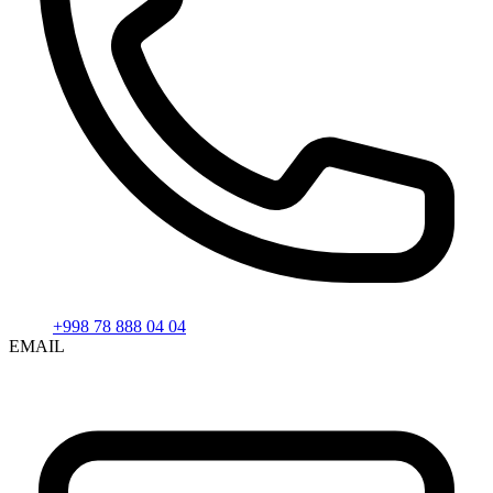
+998 78 888 04 04
EMAIL