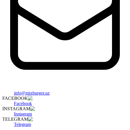
info@mixburger.uz
FACEBOOK
Facebook
INSTAGRAM
Instagram
TELEGRAM
Telegram