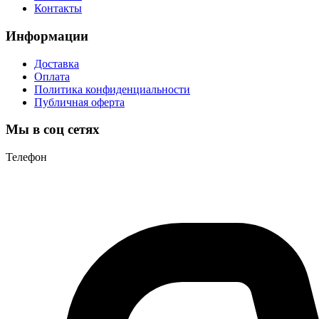
Контакты
Информации
Доставка
Оплата
Политика конфиденциальности
Публичная оферта
Мы в соц сетях
Телефон