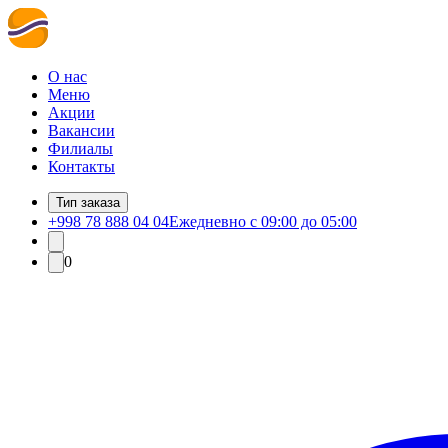
О нас
Меню
Акции
Вакансии
Филиалы
Контакты
Тип заказа
+998 78 888 04 04
Ежедневно с 09:00 до 05:00
0