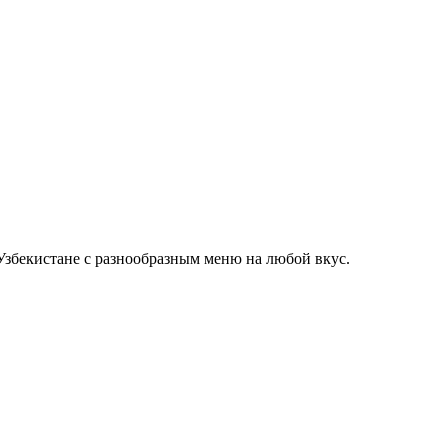
Узбекистане с разнообразным меню на любой вкус.