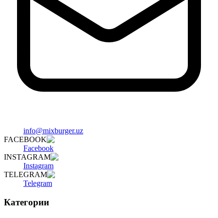
info@mixburger.uz
FACEBOOK
Facebook
INSTAGRAM
Instagram
TELEGRAM
Telegram
Категории