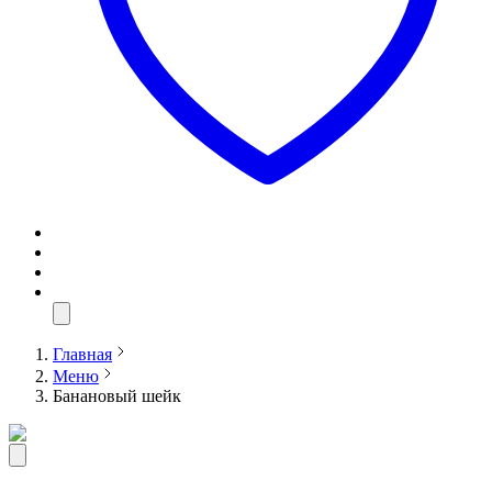
Главная
Меню
Банановый шейк