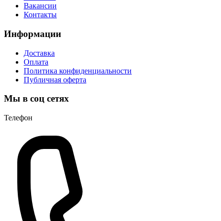
Вакансии
Контакты
Информации
Доставка
Оплата
Политика конфиденциальности
Публичная оферта
Мы в соц сетях
Телефон