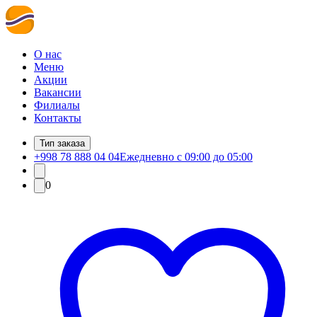
О нас
Меню
Акции
Вакансии
Филиалы
Контакты
Тип заказа
+998 78 888 04 04
Ежедневно с 09:00 до 05:00
0