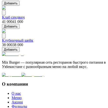
Добавить
Клаб сендвич
41 000
41 000
Добавить
Клубничный шейк
38 000
38 000
Добавить
Mix Burger — популярная сеть ресторанов быстрого питания в
Узбекистане с разнообразным меню на любой вкус.
О компании
О нас
Меню
Акции
Филиалы