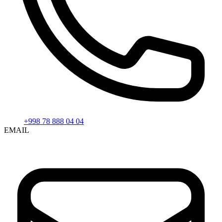
+998 78 888 04 04
EMAIL