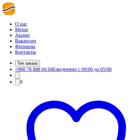
О нас
Меню
Акции
Вакансии
Филиалы
Контакты
Тип заказа
+998 78 888 04 04
Ежедневно с 09:00 до 05:00
0