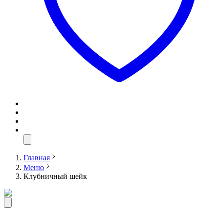
Главная
Меню
Клубничный шейк