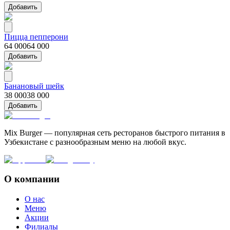
Добавить
Пицца пепперони
64 000
64 000
Добавить
Банановый шейк
38 000
38 000
Добавить
Mix Burger — популярная сеть ресторанов быстрого питания в
Узбекистане с разнообразным меню на любой вкус.
О компании
О нас
Меню
Акции
Филиалы