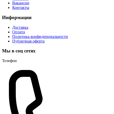
Вакансии
Контакты
Информации
Доставка
Оплата
Политика конфиденциальности
Публичная оферта
Мы в соц сетях
Телефон