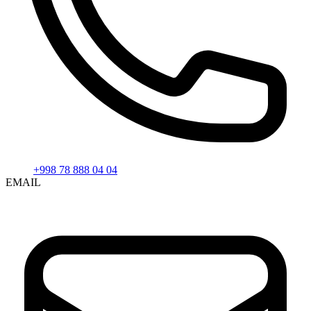
+998 78 888 04 04
EMAIL