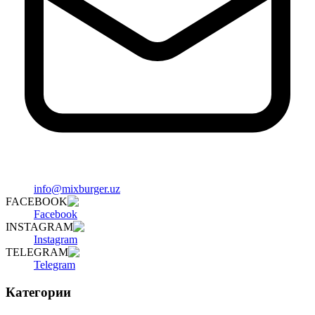
info@mixburger.uz
FACEBOOK
Facebook
INSTAGRAM
Instagram
TELEGRAM
Telegram
Категории