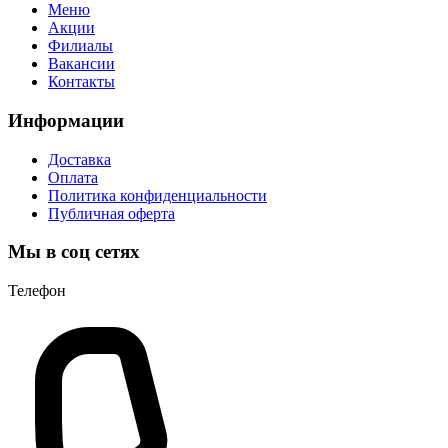
Меню
Акции
Филиалы
Вакансии
Контакты
Информации
Доставка
Оплата
Политика конфиденциальности
Публичная оферта
Мы в соц сетях
Телефон