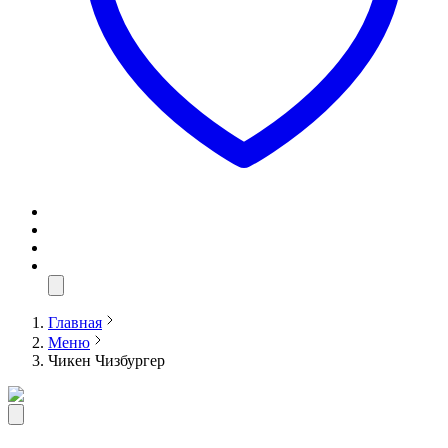
Главная
Меню
Чикен Чизбургер