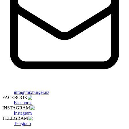
info@mixburger.uz
FACEBOOK
Facebook
INSTAGRAM
Instagram
TELEGRAM
Telegram