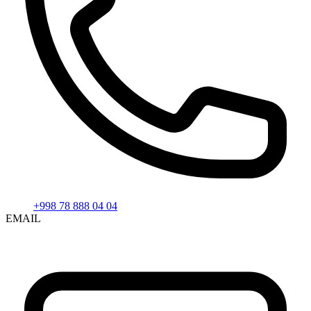
+998 78 888 04 04
EMAIL