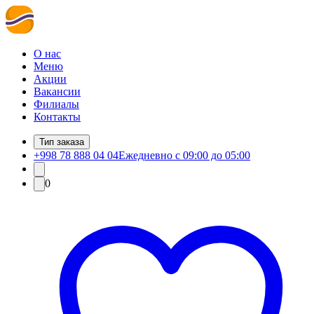
О нас
Меню
Акции
Вакансии
Филиалы
Контакты
Тип заказа
+998 78 888 04 04
Ежедневно с 09:00 до 05:00
0