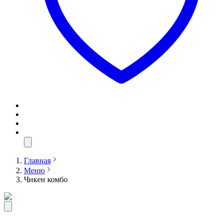
Главная
Меню
Чикен комбо