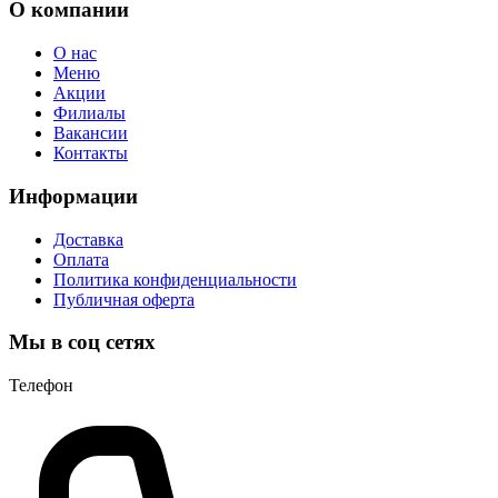
О компании
О нас
Меню
Акции
Филиалы
Вакансии
Контакты
Информации
Доставка
Оплата
Политика конфиденциальности
Публичная оферта
Мы в соц сетях
Телефон