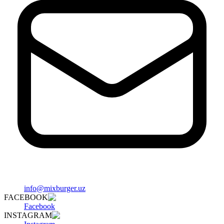
info@mixburger.uz
FACEBOOK
Facebook
INSTAGRAM