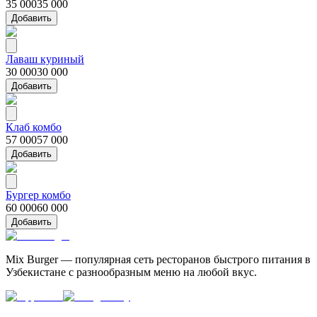
35 000
35 000
Добавить
Лаваш куриный
30 000
30 000
Добавить
Клаб комбо
57 000
57 000
Добавить
Бургер комбо
60 000
60 000
Добавить
Mix Burger — популярная сеть ресторанов быстрого питания в
Узбекистане с разнообразным меню на любой вкус.