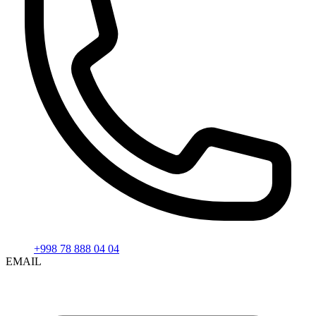
+998 78 888 04 04
EMAIL