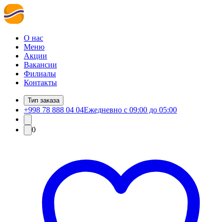
О нас
Меню
Акции
Вакансии
Филиалы
Контакты
Тип заказа
+998 78 888 04 04
Ежедневно с 09:00 до 05:00
0