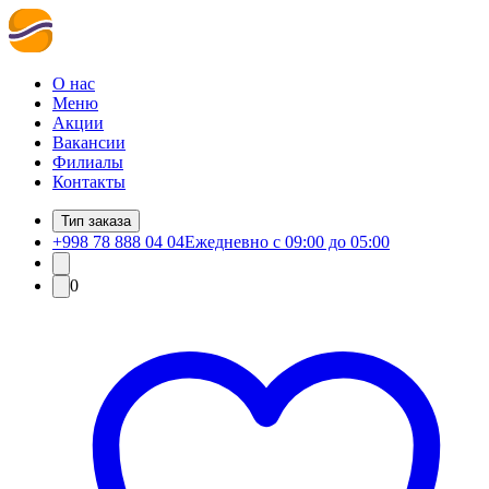
О нас
Меню
Акции
Вакансии
Филиалы
Контакты
Тип заказа
+998 78 888 04 04
Ежедневно с 09:00 до 05:00
0