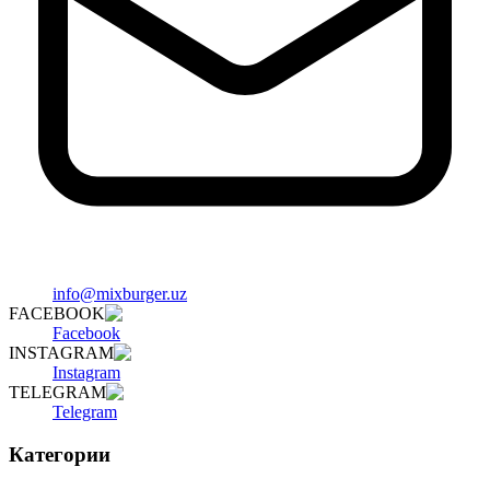
info@mixburger.uz
FACEBOOK
Facebook
INSTAGRAM
Instagram
TELEGRAM
Telegram
Категории