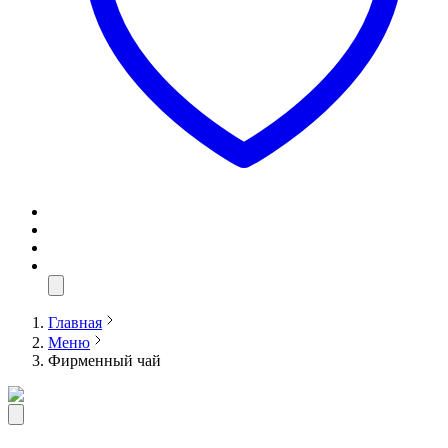
Главная
Меню
Фирменный чай