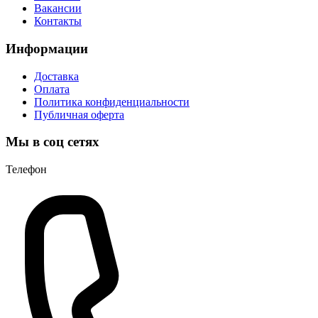
Вакансии
Контакты
Информации
Доставка
Оплата
Политика конфиденциальности
Публичная оферта
Мы в соц сетях
Телефон