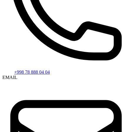
+998 78 888 04 04
EMAIL