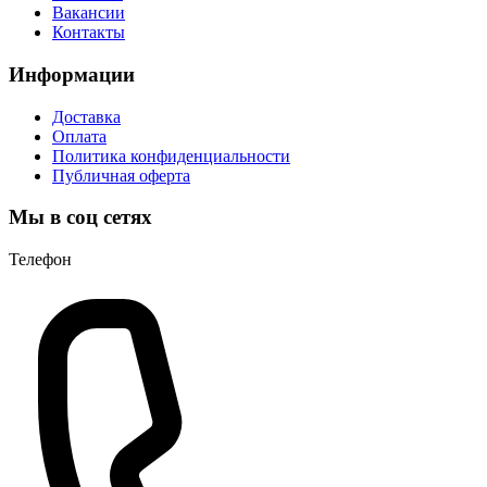
Вакансии
Контакты
Информации
Доставка
Оплата
Политика конфиденциальности
Публичная оферта
Мы в соц сетях
Телефон