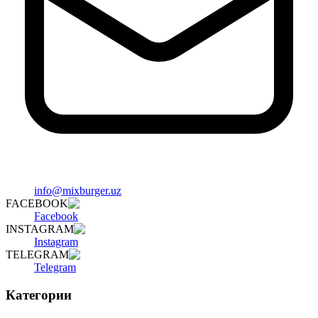
info@mixburger.uz
FACEBOOK
Facebook
INSTAGRAM
Instagram
TELEGRAM
Telegram
Категории