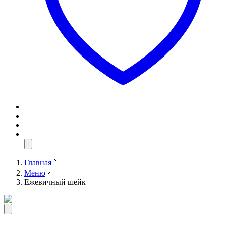
Главная
Меню
Ежевичный шейк