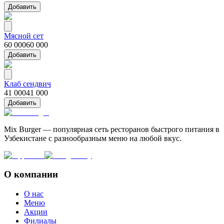
Добавить
Мясной сет
60 000
60 000
Добавить
Клаб сендвич
41 000
41 000
Добавить
Mix Burger — популярная сеть ресторанов быстрого питания в
Узбекистане с разнообразным меню на любой вкус.
О компании
О нас
Меню
Акции
Филиалы