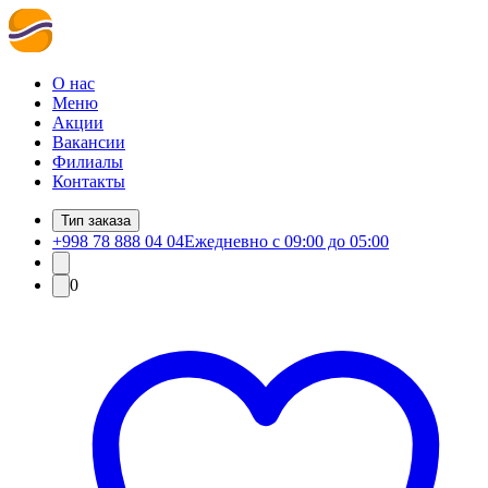
О нас
Меню
Акции
Вакансии
Филиалы
Контакты
Тип заказа
+998 78 888 04 04
Ежедневно с 09:00 до 05:00
0