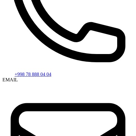
+998 78 888 04 04
EMAIL