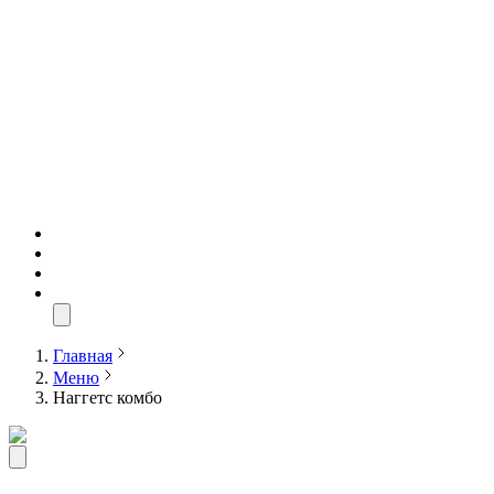
Главная
Меню
Наггетс комбо