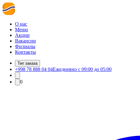
О нас
Меню
Акции
Вакансии
Филиалы
Контакты
Тип заказа
+998 78 888 04 04
Ежедневно с 09:00 до 05:00
0