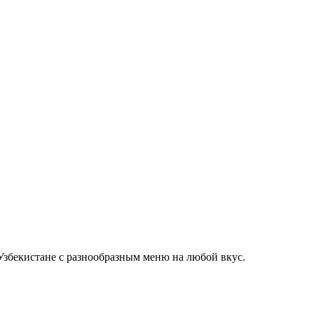
Узбекистане с разнообразным меню на любой вкус.