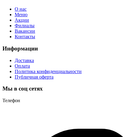
О нас
Меню
Акции
Филиалы
Вакансии
Контакты
Информации
Доставка
Оплата
Политика конфиденциальности
Публичная оферта
Мы в соц сетях
Телефон