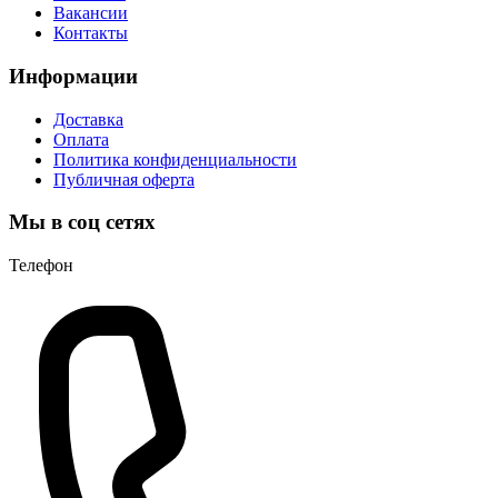
Вакансии
Контакты
Информации
Доставка
Оплата
Политика конфиденциальности
Публичная оферта
Мы в соц сетях
Телефон