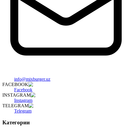
info@mixburger.uz
FACEBOOK
Facebook
INSTAGRAM
Instagram
TELEGRAM
Telegram
Категории