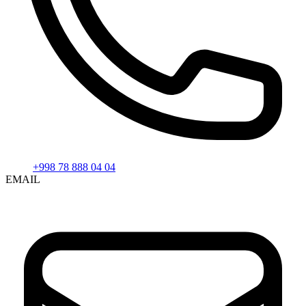
+998 78 888 04 04
EMAIL