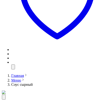
Главная
Меню
Соус сырный