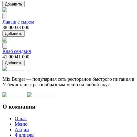
Добавить
Лаваш с сыром
38 000
38 000
Добавить
Клаб сендвич
41 000
41 000
Добавить
Mix Burger — популярная сеть ресторанов быстрого питания в
Узбекистане с разнообразным меню на любой вкус.
О компании
О нас
Меню
Акции
Филиалы