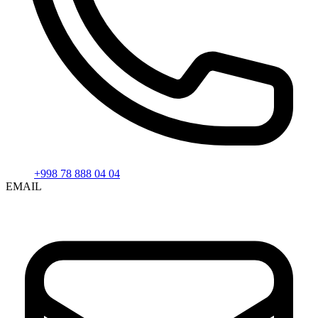
+998 78 888 04 04
EMAIL