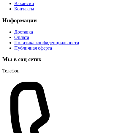
Вакансии
Контакты
Информации
Доставка
Оплата
Политика конфиденциальности
Публичная оферта
Мы в соц сетях
Телефон