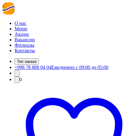
О нас
Меню
Акции
Вакансии
Филиалы
Контакты
Тип заказа
+998 78 888 04 04
Ежедневно с 09:00 до 05:00
0