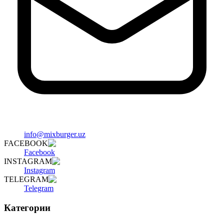
info@mixburger.uz
FACEBOOK
Facebook
INSTAGRAM
Instagram
TELEGRAM
Telegram
Категории