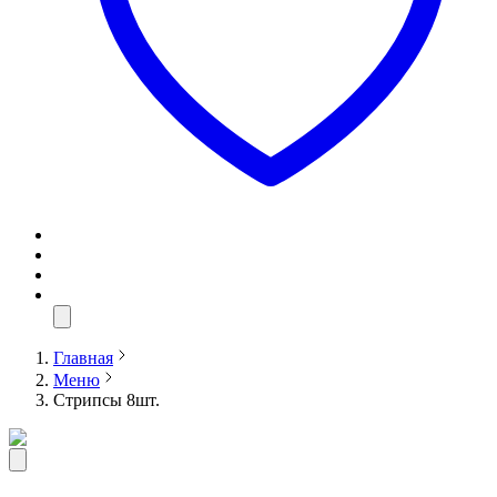
Главная
Меню
Стрипсы 8шт.