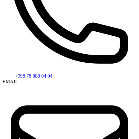
+998 78 888 04 04
EMAIL