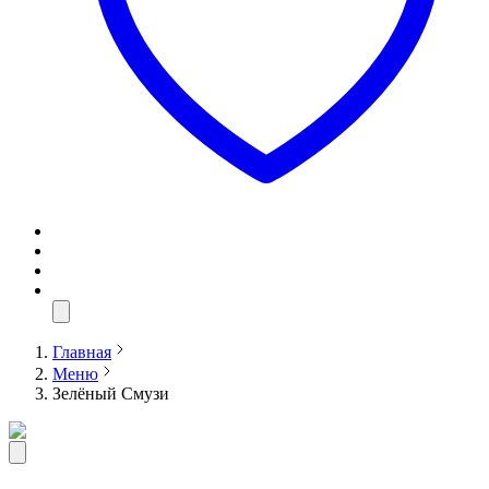
Главная
Меню
Зелёный Смузи