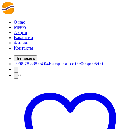
О нас
Меню
Акции
Вакансии
Филиалы
Контакты
Тип заказа
+998 78 888 04 04
Ежедневно с 09:00 до 05:00
0