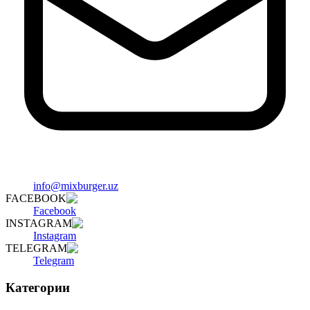
info@mixburger.uz
FACEBOOK
Facebook
INSTAGRAM
Instagram
TELEGRAM
Telegram
Категории