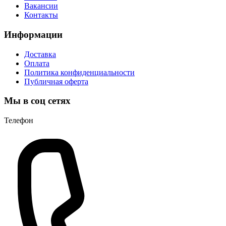
Вакансии
Контакты
Информации
Доставка
Оплата
Политика конфиденциальности
Публичная оферта
Мы в соц сетях
Телефон