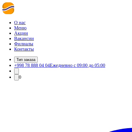
О нас
Меню
Акции
Вакансии
Филиалы
Контакты
Тип заказа
+998 78 888 04 04
Ежедневно с 09:00 до 05:00
0