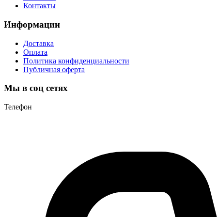
Контакты
Информации
Доставка
Оплата
Политика конфиденциальности
Публичная оферта
Мы в соц сетях
Телефон