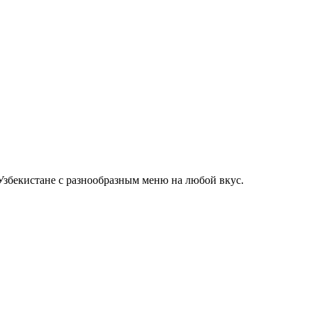
Узбекистане с разнообразным меню на любой вкус.