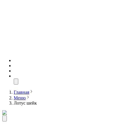
Главная
Меню
Лотус шейк