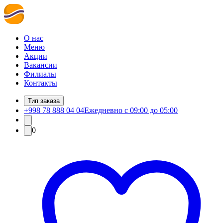
О нас
Меню
Акции
Вакансии
Филиалы
Контакты
Тип заказа
+998 78 888 04 04
Ежедневно с 09:00 до 05:00
0