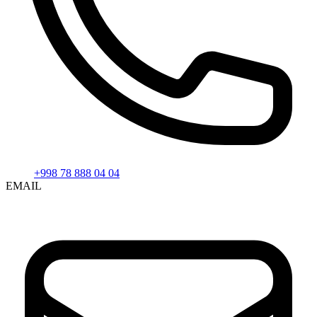
+998 78 888 04 04
EMAIL