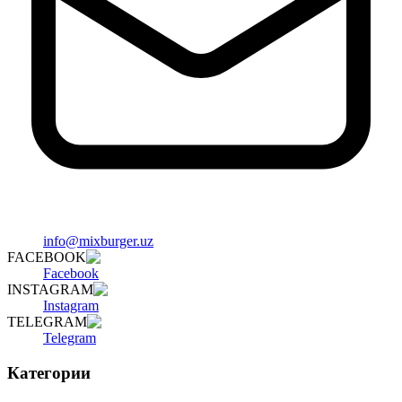
info@mixburger.uz
FACEBOOK
Facebook
INSTAGRAM
Instagram
TELEGRAM
Telegram
Категории