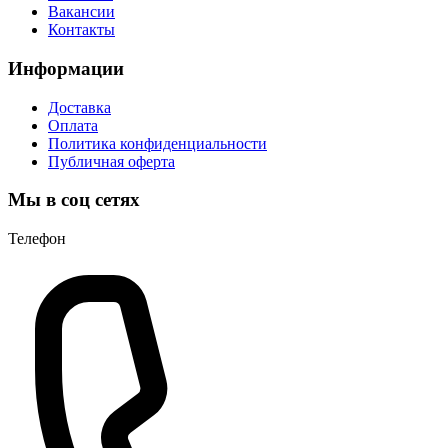
Вакансии
Контакты
Информации
Доставка
Оплата
Политика конфиденциальности
Публичная оферта
Мы в соц сетях
Телефон