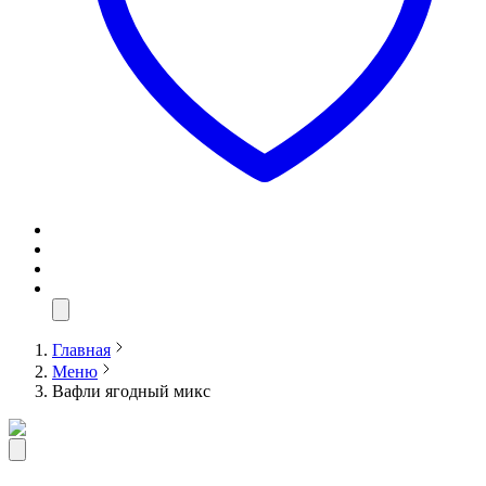
Главная
Меню
Вафли ягодный микс